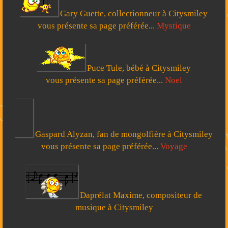
Gary Guette, collectionneur à Citysmiley
vous présente sa page préférée...
Mystique
Puce Tule, bébé à Citysmiley
vous présente sa page préférée...
Noel
Gaspard Alyzan, fan de mongolfière à Citysmiley
vous présente sa page préférée...
Voyage
Daprélat Maxime, compositeur de
musique à Citysmiley