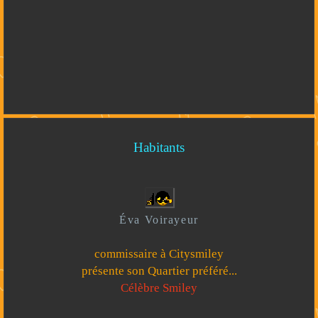
Habitants
Éva Voirayeur
commissaire à Citysmiley
présente son Quartier préféré...
Célèbre Smiley