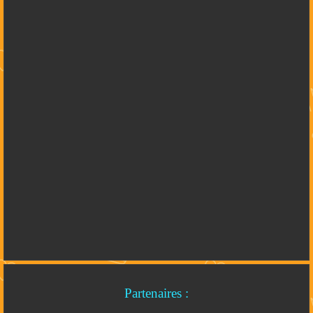
Partenaires :