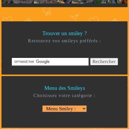
Trouver un smiley ?
Retrouvez vos smileys préférés :
Menu des Smileys
Choisissez votre catégorie :