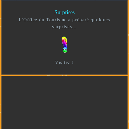
Surprises
L'Office du Tourisme a préparé quelques
surprises...
Visitez !