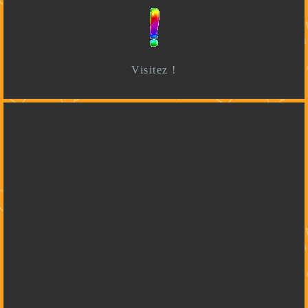
Visitez !