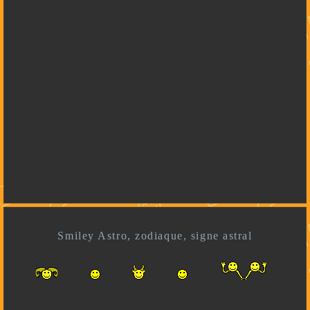
Smiley Astro, zodiaque, signe astral