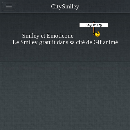
CitySmiley
Smiley et Emoticone
Le Smiley gratuit dans sa cité de Gif animé