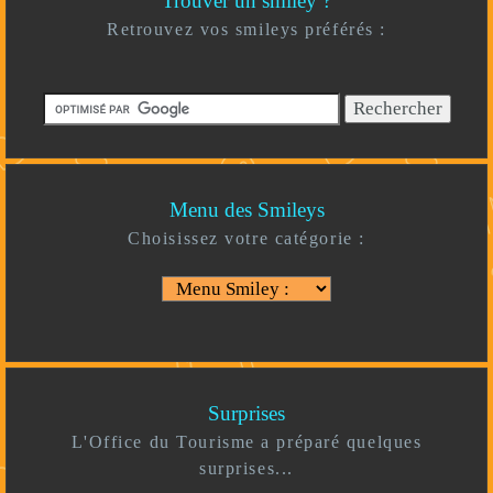
Trouver un smiley ?
Retrouvez vos smileys préférés :
Menu des Smileys
Choisissez votre catégorie :
Surprises
L'Office du Tourisme a préparé quelques
surprises...