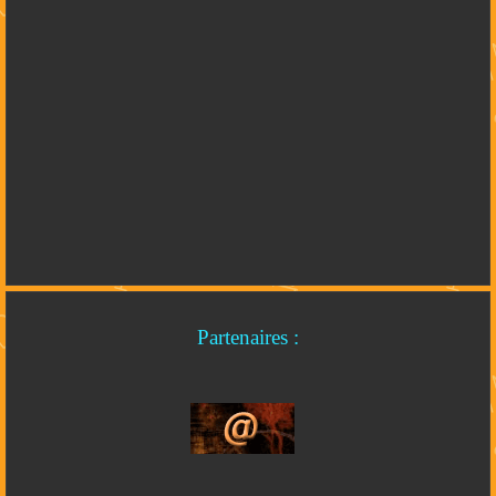
Partenaires :