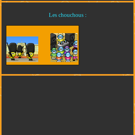
Les chouchous :