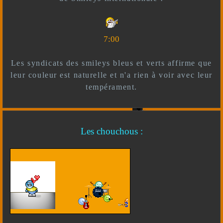
7:00
Les syndicats des smileys bleus et verts affirme que
leur couleur est naturelle et n'a rien à voir avec leur
tempérament.
Les chouchous :