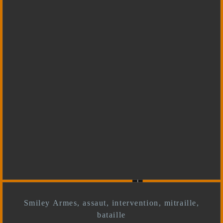
Smiley Armes, assaut, intervention, mitraille,
bataille