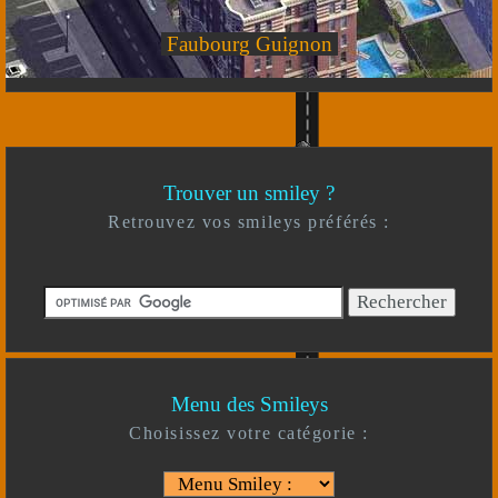
Faubourg Guignon
Trouver un smiley ?
Retrouvez vos smileys préférés :
Menu des Smileys
Choisissez votre catégorie :