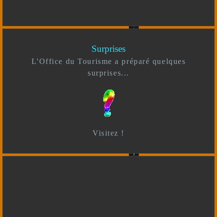
Surprises
L'Office du Tourisme a préparé quelques
surprises...
Visitez !