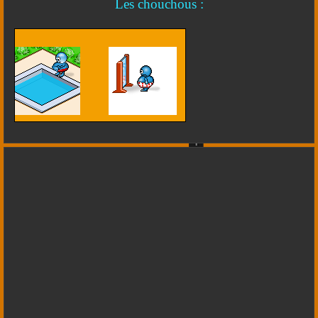
Les chouchous :