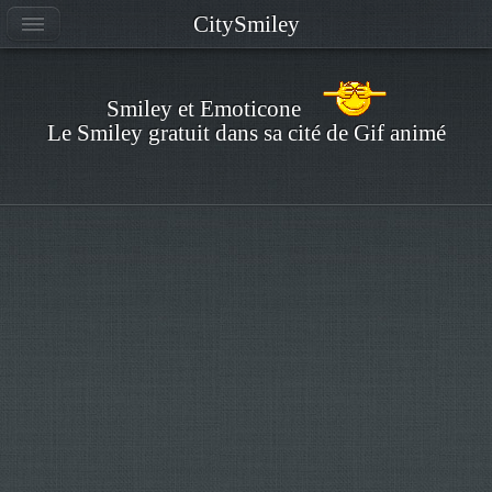
CitySmiley
Smiley et Emoticone
Le Smiley gratuit dans sa cité de Gif animé