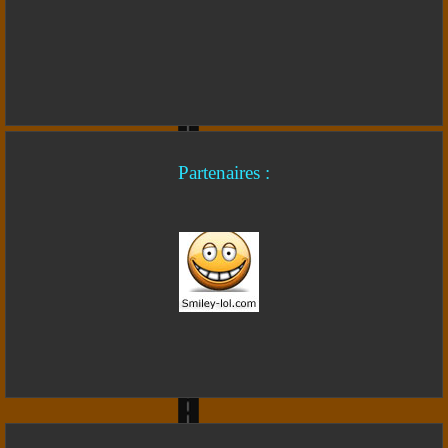
Partenaires :