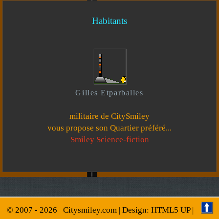
Habitants
Gilles Etparballes
militaire de CitySmiley
vous propose son Quartier préféré...
Smiley Science-fiction
© 2007 -
2026
Citysmiley.com
| Design:
HTML5 UP
|