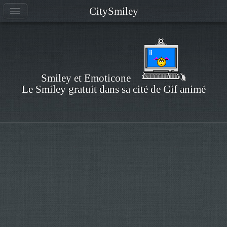
CitySmiley
Smiley et Emoticone
Le Smiley gratuit dans sa cité de Gif animé