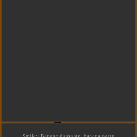
Smiley Banane dansante, banana party