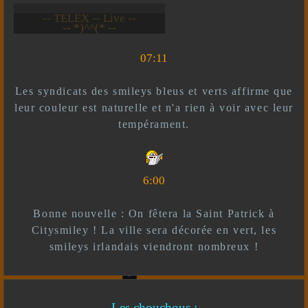
-- Live --- TELEX --
-- *)^^(* --
07:11
Les syndicats des smileys bleus et verts affirme que
leur couleur est naturelle et n'a rien à voir avec leur
tempérament.
6:00
Bonne nouvelle : On fêtera la Saint Patrick à
Citysmiley ! La ville sera décorée en vert, les
smileys irlandais viendront nombreux !
Les chouchous :