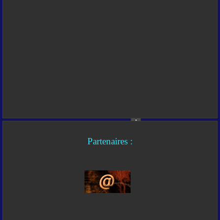
Partenaires :