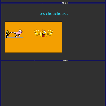
Les chouchous :