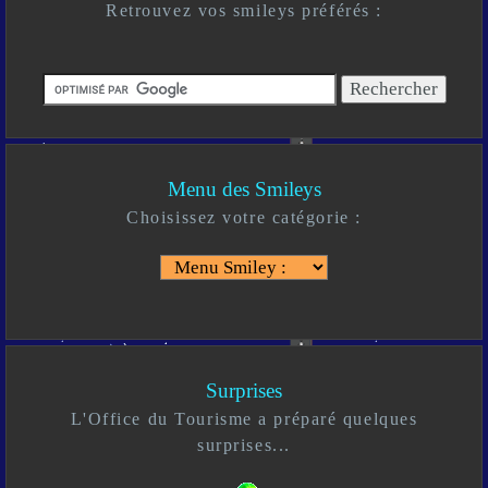
Retrouvez vos smileys préférés :
Menu des Smileys
Choisissez votre catégorie :
Surprises
L'Office du Tourisme a préparé quelques
surprises...