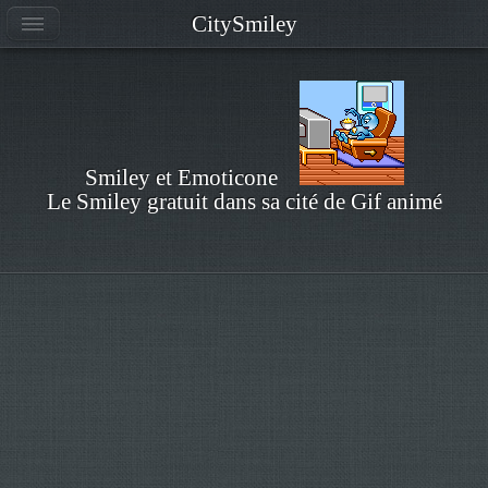
CitySmiley
Smiley et Emoticone
Le Smiley gratuit dans sa cité de Gif animé