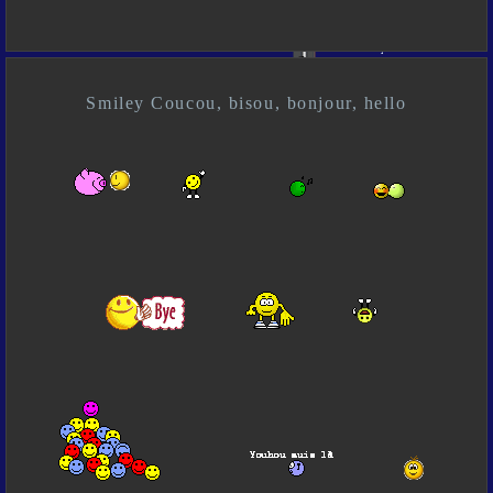
Smiley Coucou, bisou, bonjour, hello