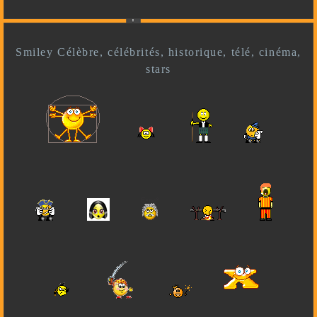
Smiley Célèbre, célébrités, historique, télé, cinéma,
stars