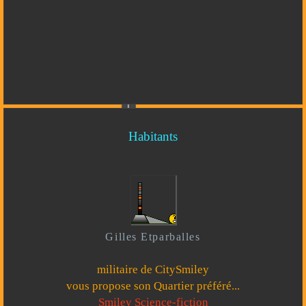
Habitants
Gilles Etparballes
militaire de CitySmiley
vous propose son Quartier préféré...
Smiley Science-fiction