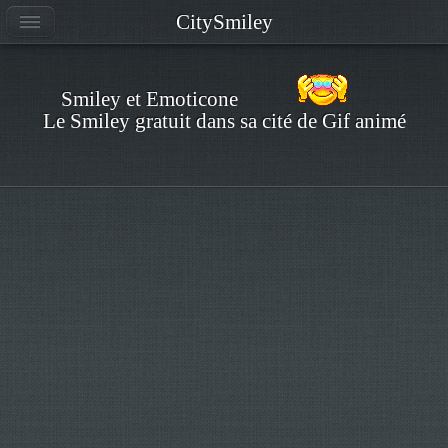
CitySmiley
Smiley et Emoticone
Le Smiley gratuit dans sa cité de Gif animé