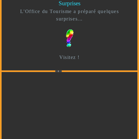
Surprises
L'Office du Tourisme a préparé quelques
surprises...
Visitez !