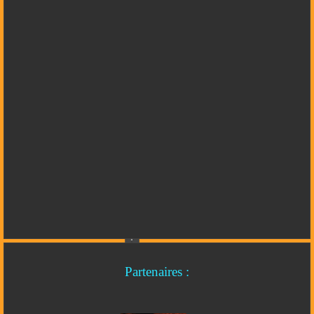
Partenaires :