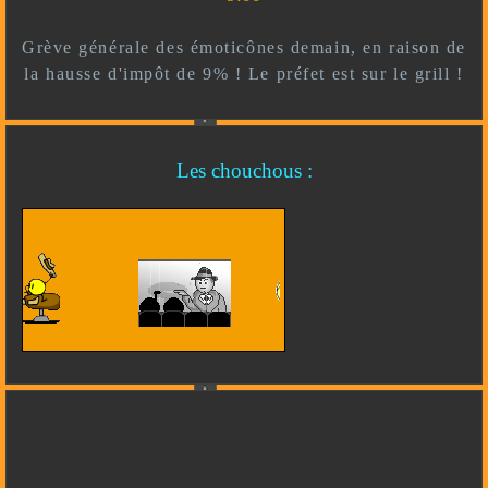
Grève générale des émoticônes demain, en raison de
la hausse d'impôt de 9% ! Le préfet est sur le grill !
Les chouchous :