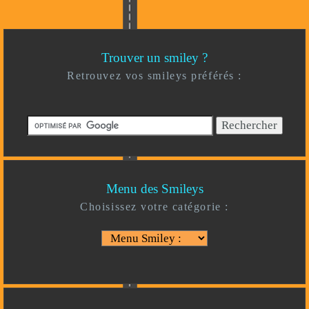
Trouver un smiley ?
Retrouvez vos smileys préférés :
Menu des Smileys
Choisissez votre catégorie :