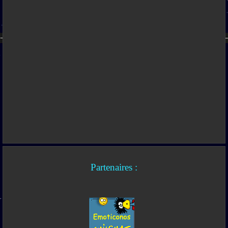
Partenaires :