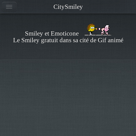
CitySmiley
Smiley et Emoticone
Le Smiley gratuit dans sa cité de Gif animé