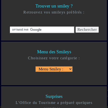
Trouver un smiley ?
Retrouvez vos smileys préférés :
Menu des Smileys
Choisissez votre catégorie :
Surprises
L'Office du Tourisme a préparé quelques