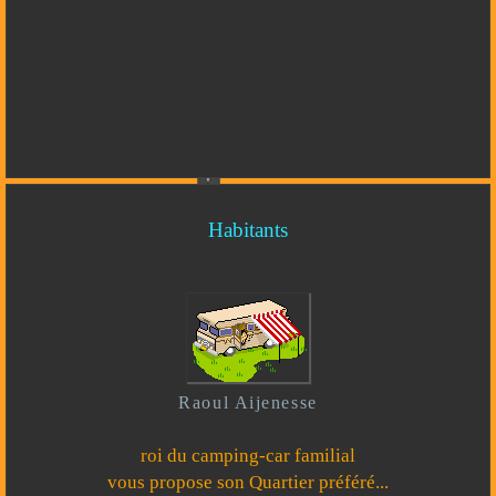
Habitants
Raoul Aijenesse
roi du camping-car familial
vous propose son Quartier préféré...