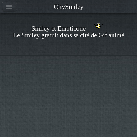
CitySmiley
Smiley et Emoticone
Le Smiley gratuit dans sa cité de Gif animé