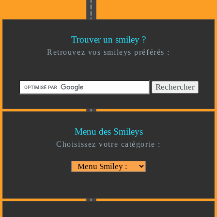
Trouver un smiley ?
Retrouvez vos smileys préférés :
Menu des Smileys
Choisissez votre catégorie :