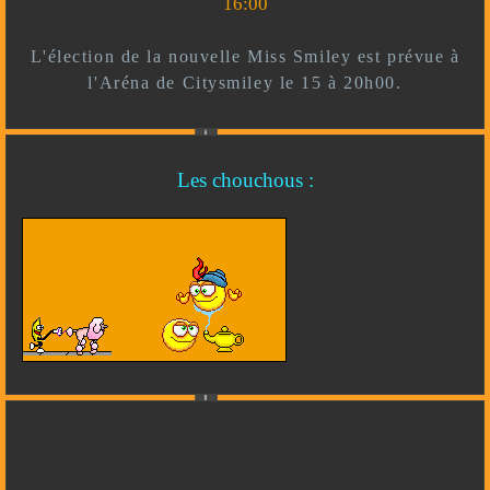
16:00
L'élection de la nouvelle Miss Smiley est prévue à
l'Aréna de Citysmiley le 15 à 20h00.
Les chouchous :