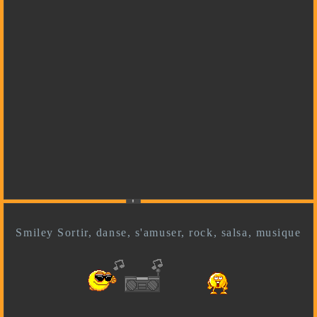
Smiley Sortir, danse, s'amuser, rock, salsa, musique