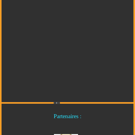
Partenaires :