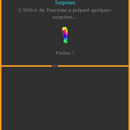
Surprises
L'Office du Tourisme a préparé quelques
surprises...
Visitez !