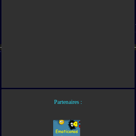
Partenaires :