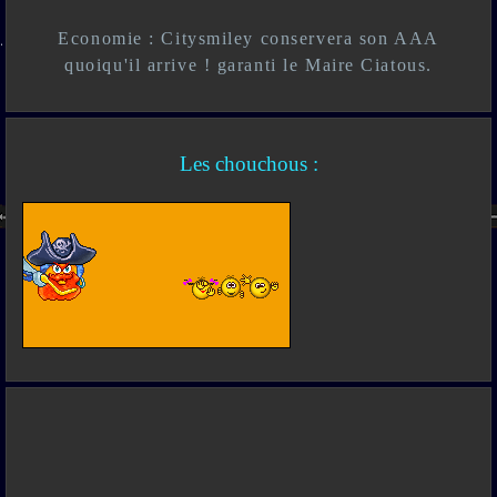
Economie : Citysmiley conservera son AAA
quoiqu'il arrive ! garanti le Maire Ciatous.
Les chouchous :