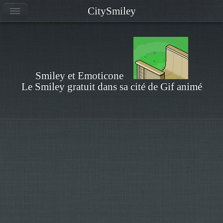
CitySmiley
Smiley et Emoticone
Le Smiley gratuit dans sa cité de Gif animé