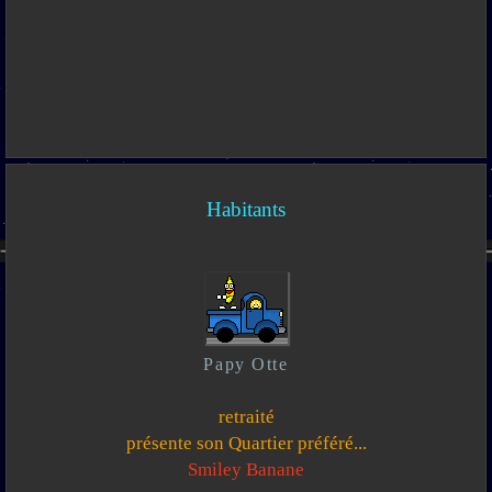
Habitants
Papy Otte
retraité
présente son Quartier préféré...
Smiley Banane