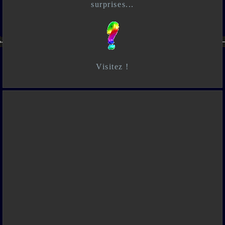
surprises...
Visitez !