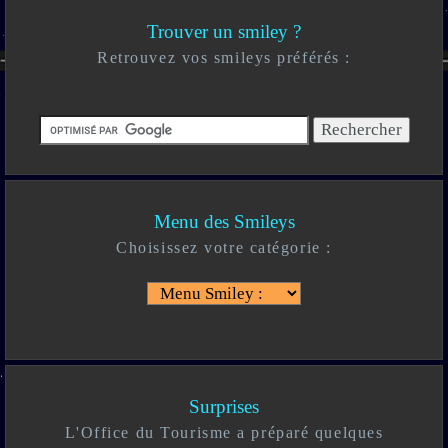
Trouver un smiley ?
Retrouvez vos smileys préférés :
Menu des Smileys
Choisissez votre catégorie :
Surprises
L'Office du Tourisme a préparé quelques