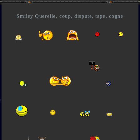
Smiley Querelle, coup, dispute, tape, cogne