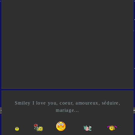
Smiley I love you, coeur, amoureux, séduire,
mariage...