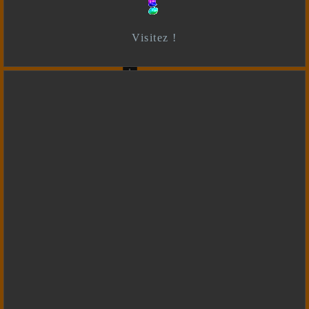
Visitez !