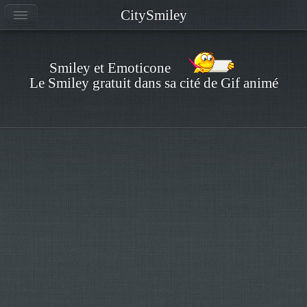
CitySmiley
Smiley et Emoticone
Le Smiley gratuit dans sa cité de Gif animé