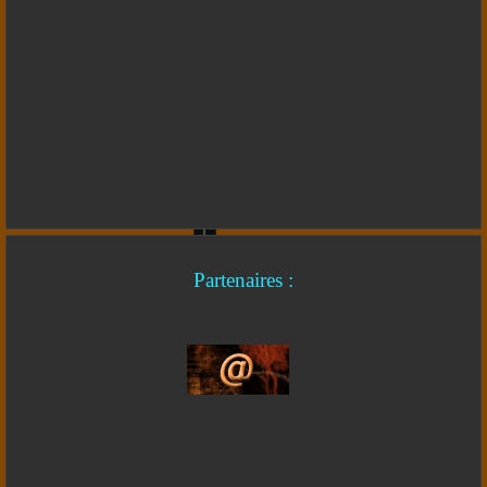
Partenaires :