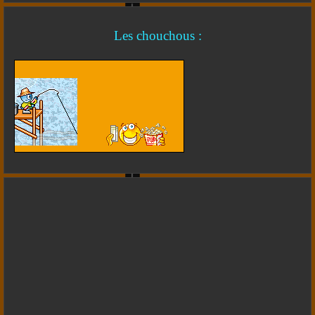
Les chouchous :