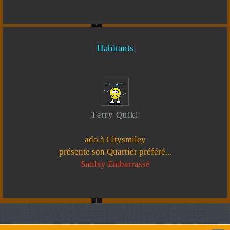
Habitants
Terry Quiki
ado à Citysmiley
présente son Quartier préféré...
Smiley Embarrassé