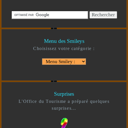
Menu des Smileys
Choisissez votre catégorie :
Surprises
L'Office du Tourisme a préparé quelques
surprises...