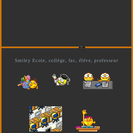
Smiley Ecole, collège, fac, élève, professeur