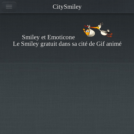
CitySmiley
Smiley et Emoticone
Le Smiley gratuit dans sa cité de Gif animé