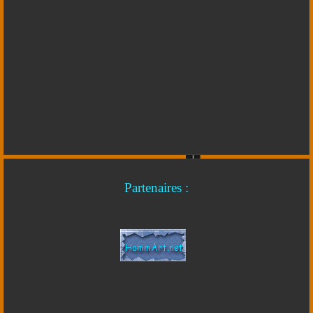
Partenaires :