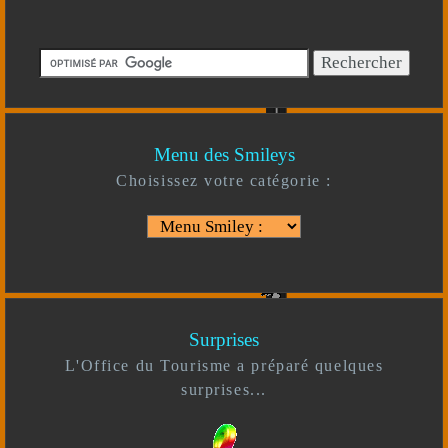
Menu des Smileys
Choisissez votre catégorie :
Surprises
L'Office du Tourisme a préparé quelques
surprises...