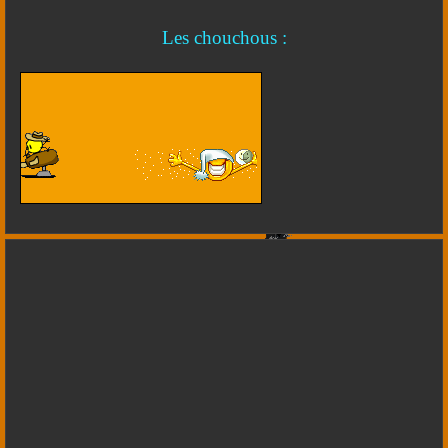
Les chouchous :