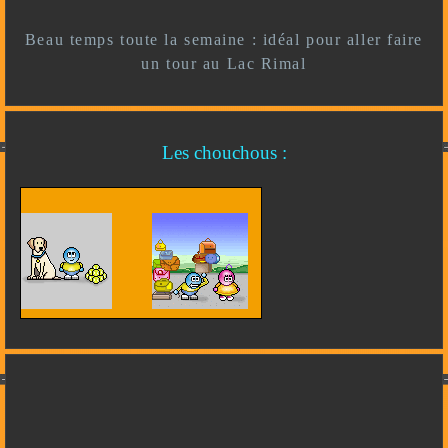
Beau temps toute la semaine : idéal pour aller faire
un tour au Lac Rimal
Les chouchous :