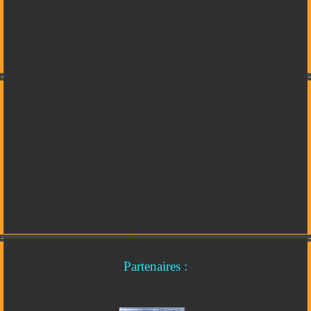
Partenaires :