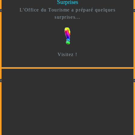
Surprises
L'Office du Tourisme a préparé quelques
surprises...
Visitez !