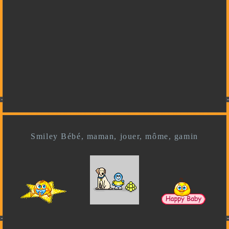
Smiley Bébé, maman, jouer, môme, gamin