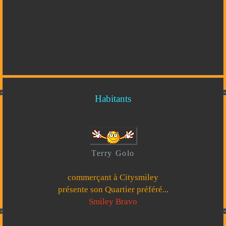
Habitants
Terry Golo
commerçant à Citysmiley
présente son Quartier préféré...
Smiley Bravo