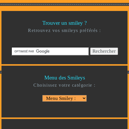
Trouver un smiley ?
Retrouvez vos smileys préférés :
Menu des Smileys
Choisissez votre catégorie :