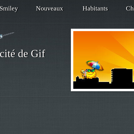
Smiley
Nouveaux
Habitants
Ch
cité de Gif