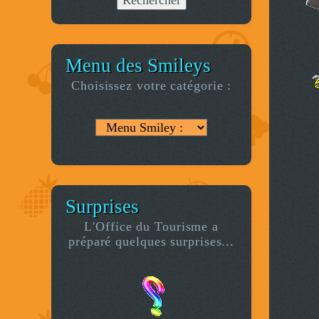
Menu des Smileys
Choisissez votre catégorie :
Surprises
L'Office du Tourisme a
préparé quelques surprises...