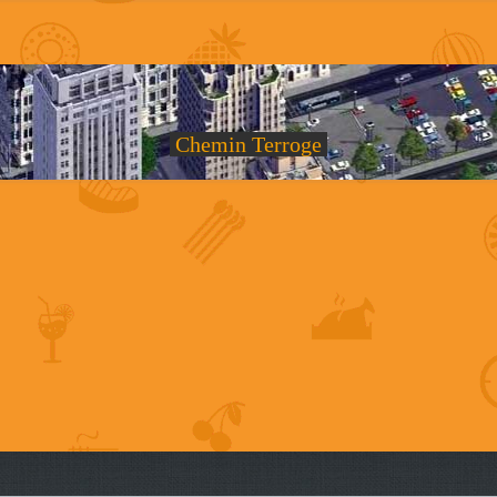
Chemin Terroge