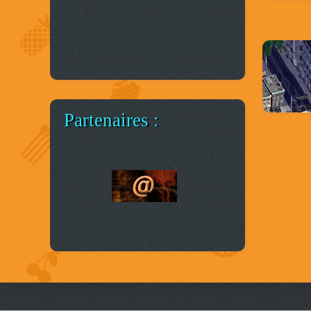
Partenaires :