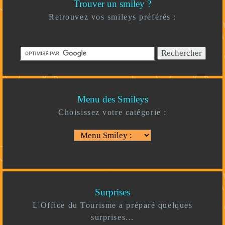
Trouver un smiley ?
Retrouvez vos smileys préférés :
Menu des Smileys
Choisissez votre catégorie :
Surprises
L'Office du Tourisme a préparé quelques
surprises...