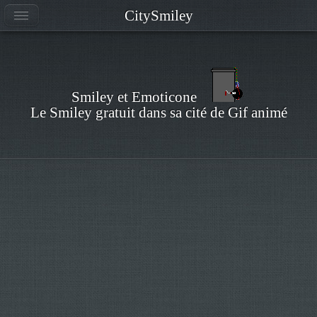
CitySmiley
Smiley et Emoticone
Le Smiley gratuit dans sa cité de Gif animé