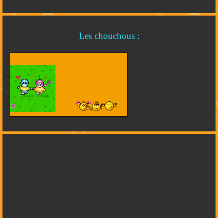
Les chouchous :