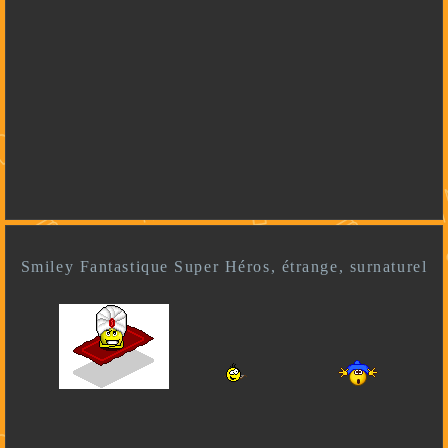
Smiley Fantastique Super Héros, étrange, surnaturel