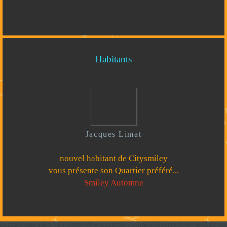
Habitants
Jacques Limat
nouvel habitant de Citysmiley
vous présente son Quartier préféré...
Smiley Automne