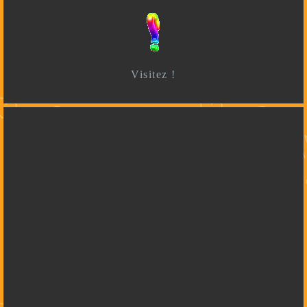
Visitez !