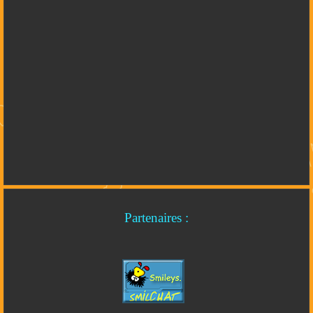
Partenaires :