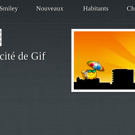
Smiley
Nouveaux
Habitants
Ch
cité de Gif