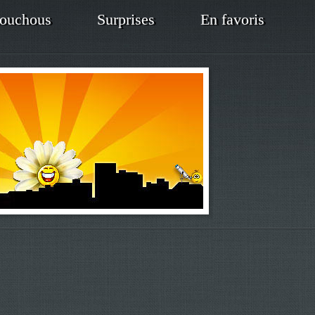
ouchous
Surprises
En favoris