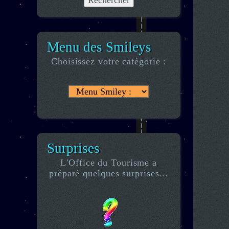
Menu des Smileys
Choisissez votre catégorie :
Surprises
L'Office du Tourisme a
préparé quelques surprises...