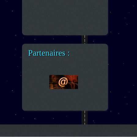
Partenaires :