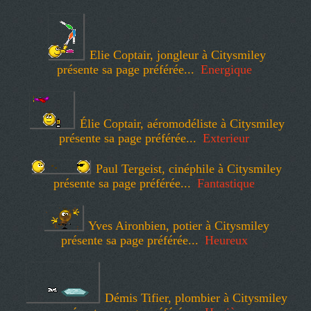
Elie Coptair, jongleur à Citysmiley
présente sa page préférée...
Energique
Élie Coptair, aéromodéliste à Citysmiley
présente sa page préférée...
Exterieur
Paul Tergeist, cinéphile à Citysmiley
présente sa page préférée...
Fantastique
Yves Aironbien, potier à Citysmiley
présente sa page préférée...
Heureux
Démis Tifier, plombier à Citysmiley