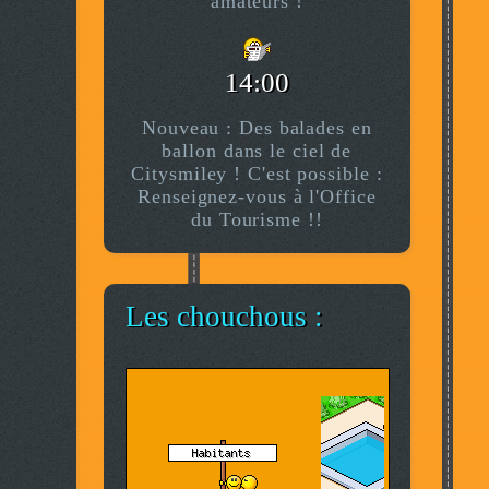
amateurs !
14:00
Nouveau : Des balades en
ballon dans le ciel de
Citysmiley ! C'est possible :
Renseignez-vous à l'Office
du Tourisme !!
Les chouchous :