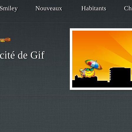
Smiley
Nouveaux
Habitants
Ch
cité de Gif