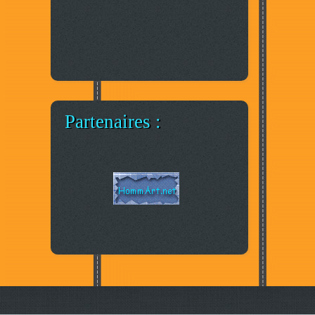
Partenaires :