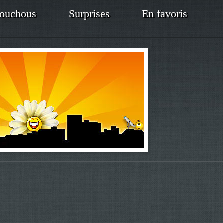
ouchous
Surprises
En favoris