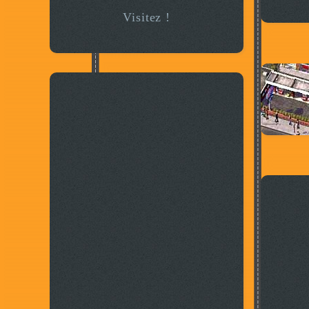
Visitez !