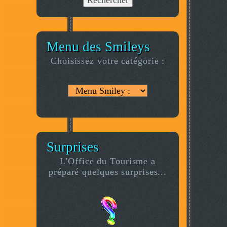
Menu des Smileys
Choisissez votre catégorie :
Surprises
L'Office du Tourisme a
préparé quelques surprises...