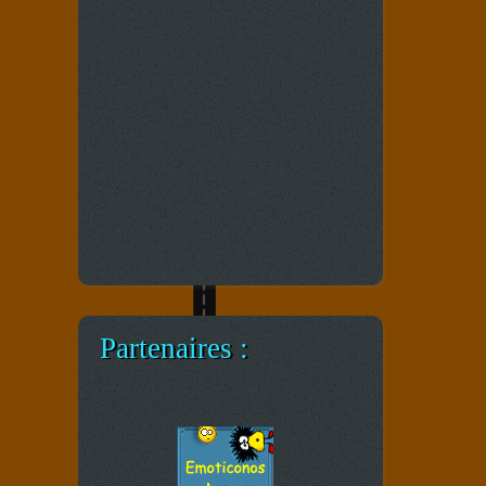
Partenaires :