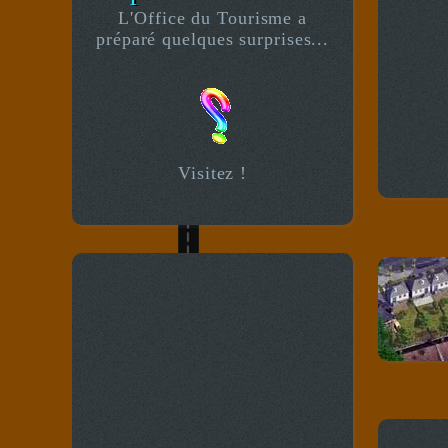
L'Office du Tourisme a
préparé quelques surprises...
Visitez !