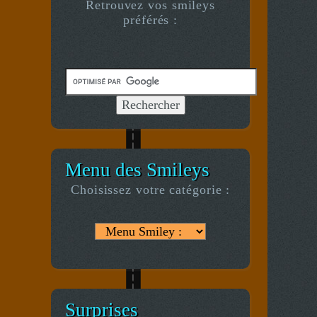
Retrouvez vos smileys
préférés :
Menu des Smileys
Choisissez votre catégorie :
Surprises