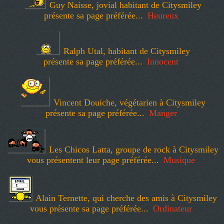
Guy Naisse, jovial habitant de Citysmiley
présente sa page préférée...
Heureux
Ralph Utal, habitant de Citysmiley
présente sa page préférée...
Innocent
Vincent Douiche, végétarien à Citysmiley
présente sa page préférée...
Manger
Les Chicos Latta, groupe de rock à Citysmiley
vous présentent leur page préférée...
Musique
Alain Ternette, qui cherche des amis à Citysmiley
vous présente sa page préférée...
Ordinateur