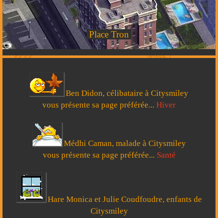
Place Tron
Ben Didon, célibataire à Citysmiley
vous présente sa page préférée...
Hiver
Médhi Caman, malade à Citysmiley
vous présente sa page préférée...
Santé
Hare Monica et Julie Coudfoudre, enfants de
Citysmiley