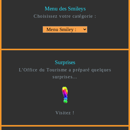
Menu des Smileys
Choisissez votre catégorie :
Surprises
L'Office du Tourisme a préparé quelques
surprises...
Visitez !