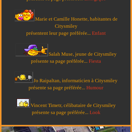
Marie et Camille Honette, habitantes de
Citysmiley
présentent leur page préférée...
Enfant
Salah Muse, jeune de Citysmiley
présente sa page préférée...
Fiesta
Jo Raipaltan, informaticien à Citysmiley
présente sa page préférée...
Humour
Vincent Timetr, célibataire de Citysmiley
présente sa page préférée...
Look