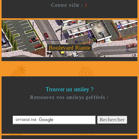
Centre ville :
1
Boulevard Riante
Trouver un smiley ?
Retrouvez vos smileys préférés :