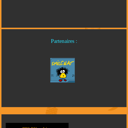
Partenaires :