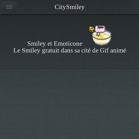
CitySmiley
Smiley et Emoticone
Le Smiley gratuit dans sa cité de Gif animé