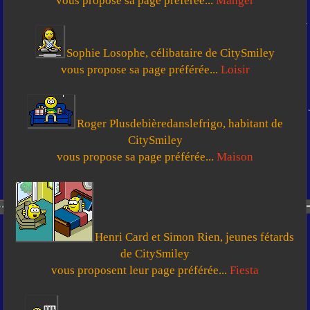
vous propose sa page préférée...
Manger
Sophie Losophe, célibataire de CitySmiley
vous propose sa page préférée...
Loisir
Roger Plusdebièredanslefrigo, habitant de
CitySmiley
vous propose sa page préférée...
Maison
Henri Card et Simon Rien, jeunes fétards
de CitySmiley
vous proposent leur page préférée...
Fiesta