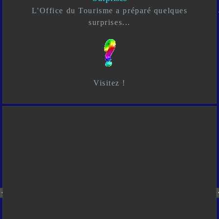
L'Office du Tourisme a préparé quelques
surprises...
Visitez !