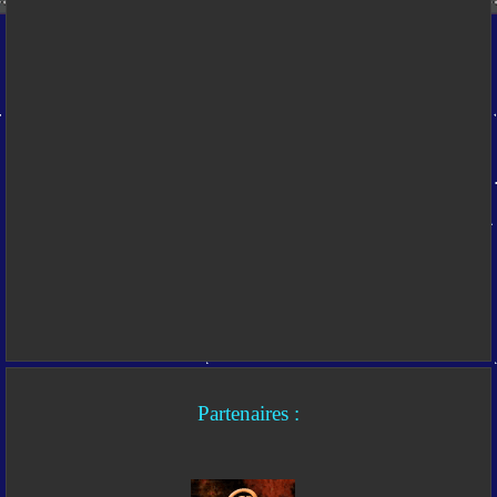
Partenaires :