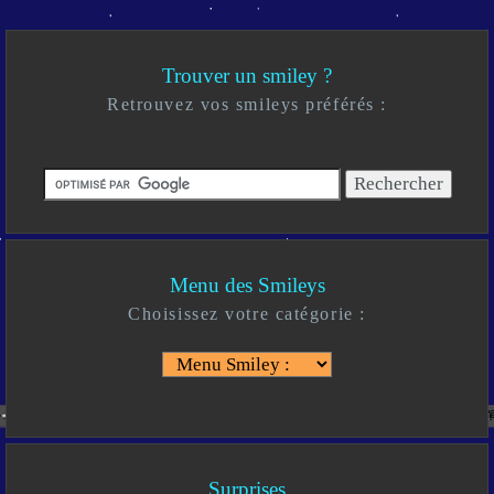
Trouver un smiley ?
Retrouvez vos smileys préférés :
Menu des Smileys
Choisissez votre catégorie :
Surprises