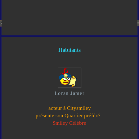
Habitants
Loran Jamer
acteur à Citysmiley
présente son Quartier préféré...
Smiley Célèbre