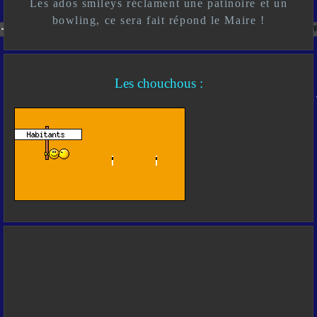
Les ados smileys réclament une patinoire et un
bowling, ce sera fait répond le Maire !
Les chouchous :