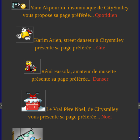
Yann Akpourlui, insomniaque de CitySmiley
vous propose sa page préférée...
Quotidien
Karim Arien, street danseur à Citysmiley
présente sa page préférée...
Cité
Rémi Fassola, amateur de musette
présente sa page préférée...
Danser
Le Vrai Père Noel, de Citysmiley
vous présente sa page préférée...
Noel