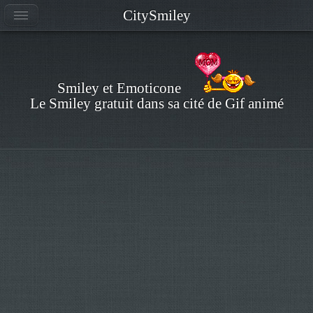
CitySmiley
Smiley et Emoticone
Le Smiley gratuit dans sa cité de Gif animé