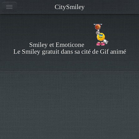
CitySmiley
Smiley et Emoticone
Le Smiley gratuit dans sa cité de Gif animé