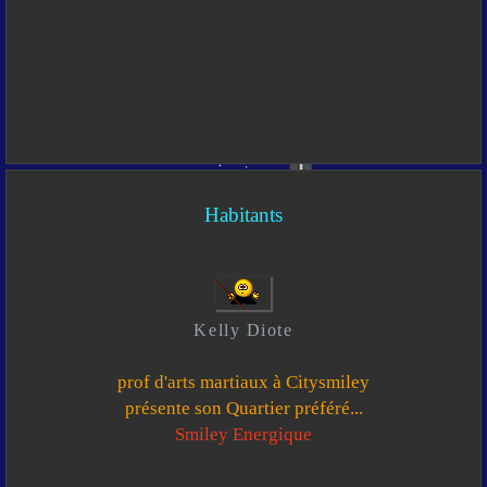
Habitants
Kelly Diote
prof d'arts martiaux à Citysmiley
présente son Quartier préféré...
Smiley Energique