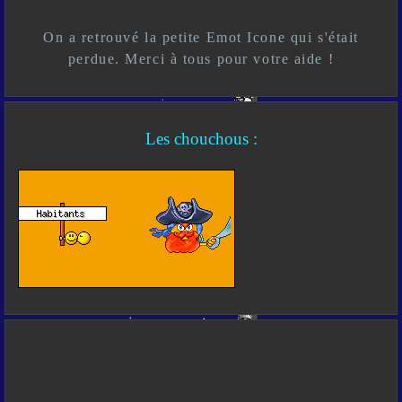
On a retrouvé la petite Emot Icone qui s'était
perdue. Merci à tous pour votre aide !
Les chouchous :