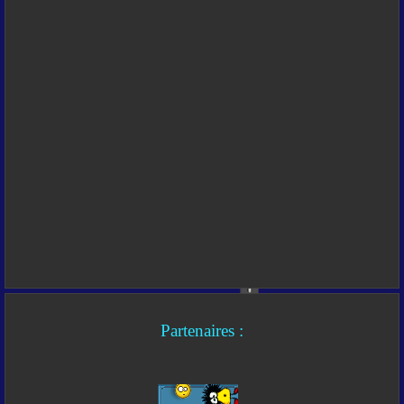
Partenaires :