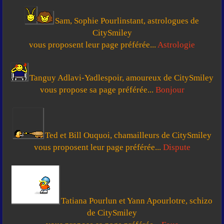
Sam, Sophie Pourlinstant, astrologues de
CitySmiley
vous proposent leur page préférée...
Astrologie
Tanguy Adlavi-Yadlespoir, amoureux de CitySmiley
vous propose sa page préférée...
Bonjour
Ted et Bill Ouquoi, chamailleurs de CitySmiley
vous proposent leur page préférée...
Dispute
Tatiana Pourlun et Yann Apourlotre, schizo
de CitySmiley