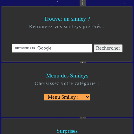
Trouver un smiley ?
Retrouvez vos smileys préférés :
Menu des Smileys
Choisissez votre catégorie :
Surprises