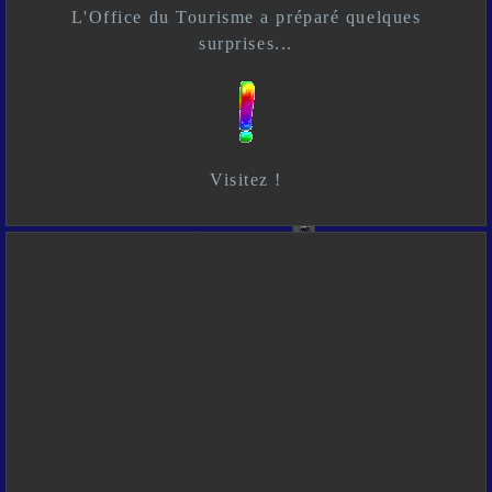
L'Office du Tourisme a préparé quelques
surprises...
Visitez !