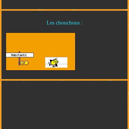
Les chouchous :