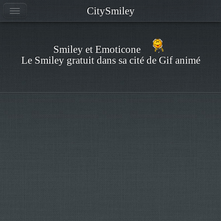
CitySmiley
Smiley et Emoticone
Le Smiley gratuit dans sa cité de Gif animé