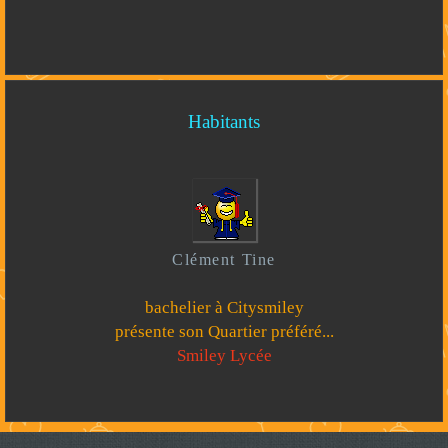
Habitants
Clément Tine
bachelier à Citysmiley
présente son Quartier préféré...
Smiley Lycée