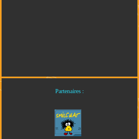
Partenaires :