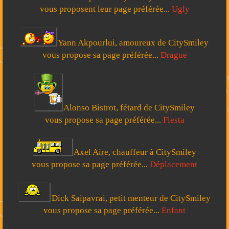
vous proposent leur page préférée...
Ugly
Yann Akpourlui, amoureux de CitySmiley
vous propose sa page préférée...
Drague
Alonso Bistrot, fétard de CitySmiley
vous propose sa page préférée...
Fiesta
Axel Aire, chauffeur à CitySmiley
vous propose sa page préférée...
Déplacement
Dick Saipavrai, petit menteur de CitySmiley
vous propose sa page préférée...
Enfant