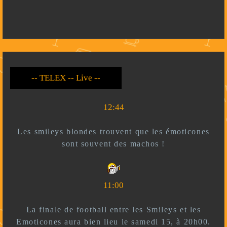
-- Live --- TELEX --
-- *)^^(* --
12:44
Les smileys blondes trouvent que les émoticones
sont souvent des machos !
11:00
La finale de football entre les Smileys et les
Emoticones aura bien lieu le samedi 15, à 20h00.