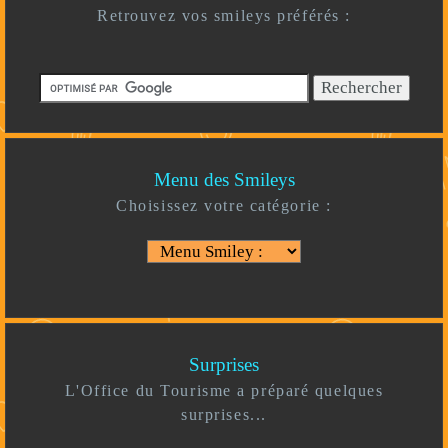
Retrouvez vos smileys préférés :
Menu des Smileys
Choisissez votre catégorie :
Surprises
L'Office du Tourisme a préparé quelques
surprises...