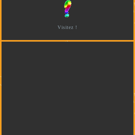
Visitez !