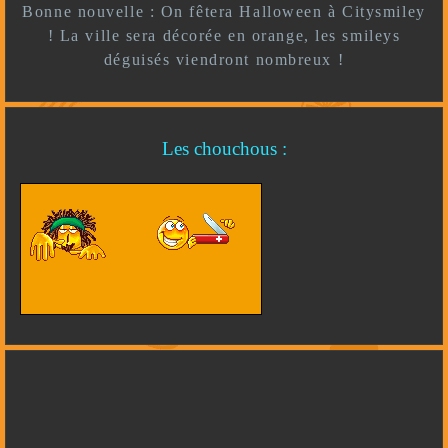
Bonne nouvelle : On fêtera Halloween à Citysmiley
! La ville sera décorée en orange, les smileys
déguisés viendront nombreux !
Les chouchous :