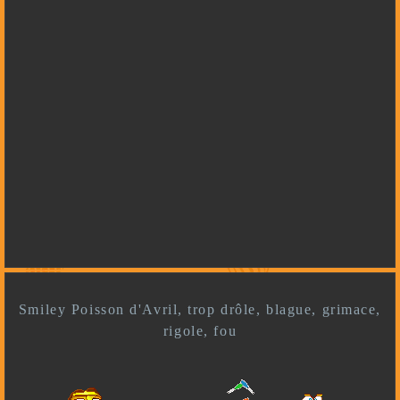
Smiley Poisson d'Avril, trop drôle, blague, grimace,
rigole, fou