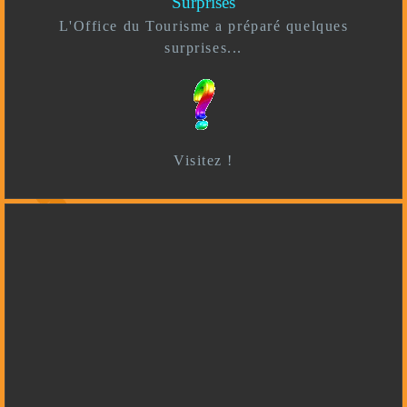
Surprises
L'Office du Tourisme a préparé quelques
surprises...
Visitez !