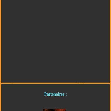
Partenaires :