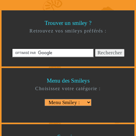
Trouver un smiley ?
Retrouvez vos smileys préférés :
Menu des Smileys
Choisissez votre catégorie :