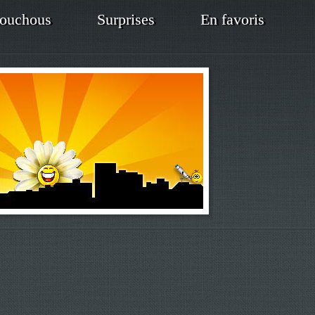
ouchous
Surprises
En favoris