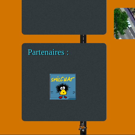
Partenaires :