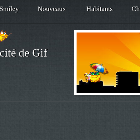
Smiley
Nouveaux
Habitants
Ch
cité de Gif