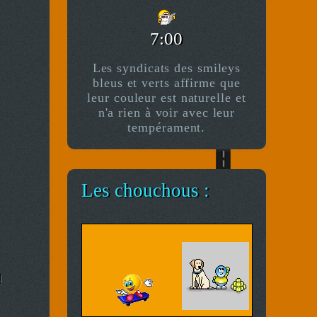
7:00
Les syndicats des smileys
bleus et verts affirme que
leur couleur est naturelle et
n'a rien à voir avec leur
tempérament.
Les chouchous :