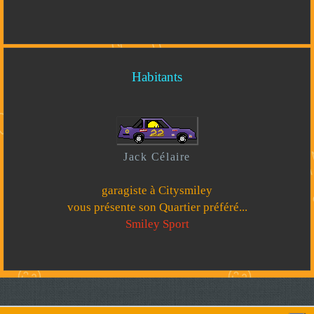
Habitants
Jack Célaire
garagiste à Citysmiley
vous présente son Quartier préféré...
Smiley Sport