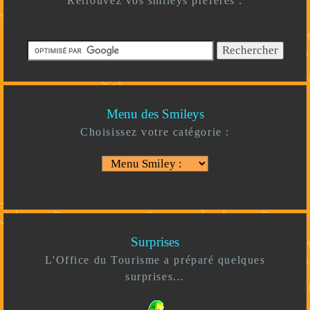
Retrouvez vos smileys préférés :
Menu des Smileys
Choisissez votre catégorie :
Surprises
L'Office du Tourisme a préparé quelques
surprises...