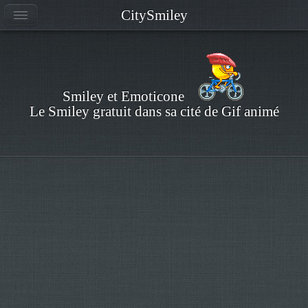
CitySmiley
Smiley et Emoticone
Le Smiley gratuit dans sa cité de Gif animé