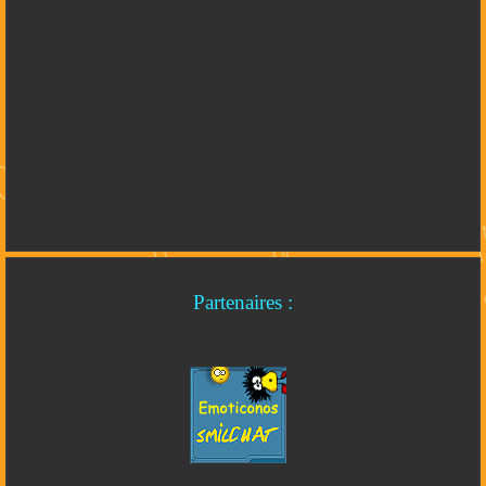
Partenaires :