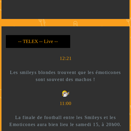
-- Live --- TELEX --
-- *)^^(* --
12:21
Les smileys blondes trouvent que les émoticones
sont souvent des machos !
11:00
La finale de football entre les Smileys et les
Emoticones aura bien lieu le samedi 15, à 20h00.