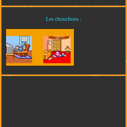
Les chouchous :