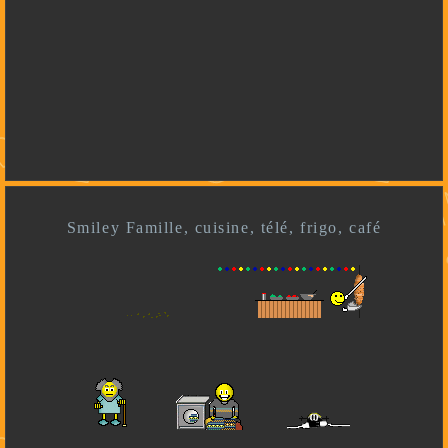
Smiley Famille, cuisine, télé, frigo, café