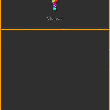
Visitez !