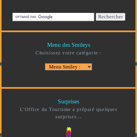
Menu des Smileys
Choisissez votre catégorie :
Surprises
L'Office du Tourisme a préparé quelques
surprises...