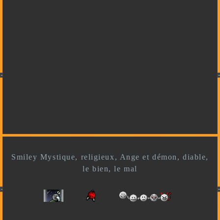
Smiley Mystique, religieux, Ange et démon, diable,
le bien, le mal