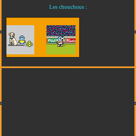
Les chouchous :