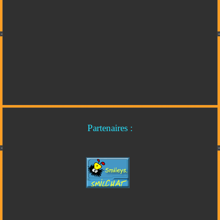
Partenaires :