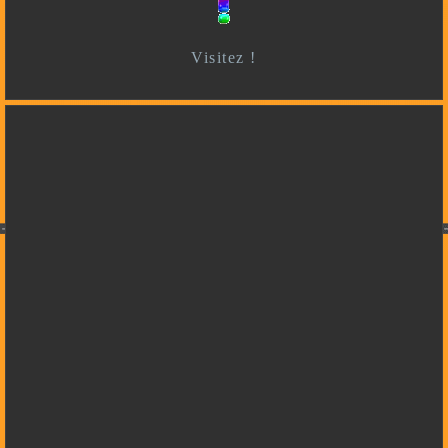
Visitez !