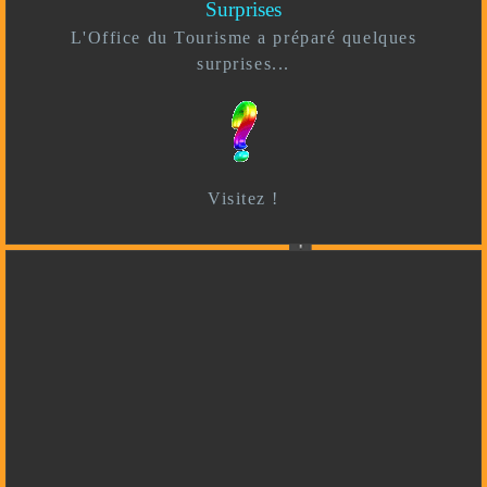
Surprises
L'Office du Tourisme a préparé quelques
surprises...
Visitez !