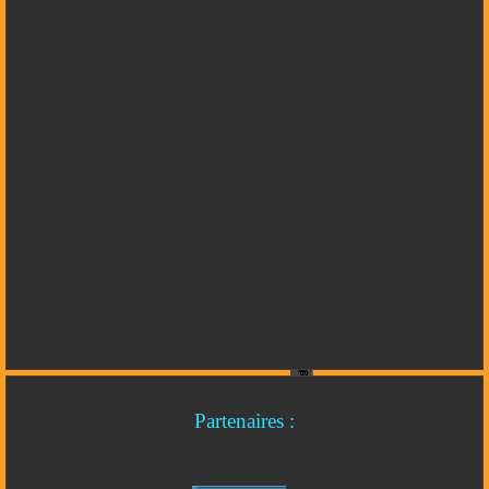
Partenaires :