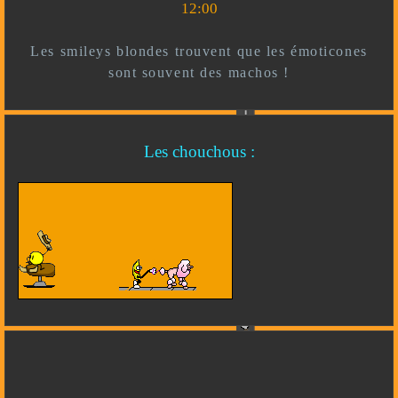
12:00
Les smileys blondes trouvent que les émoticones
sont souvent des machos !
Les chouchous :