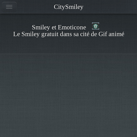
CitySmiley
Smiley et Emoticone
Le Smiley gratuit dans sa cité de Gif animé