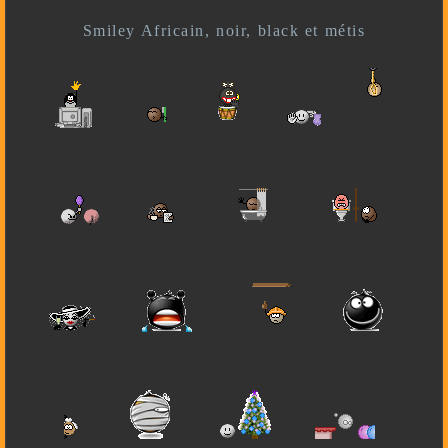
Smiley Africain, noir, black et métis