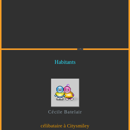
Habitants
Cécile Batelair
célibataire à Citysmiley