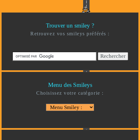
Trouver un smiley ?
Retrouvez vos smileys préférés :
Menu des Smileys
Choisissez votre catégorie :