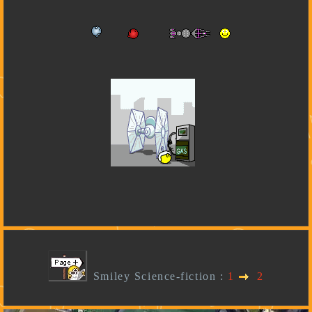
Smiley Science-fiction :
1
2