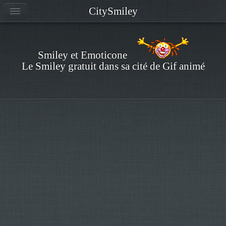
CitySmiley
Smiley et Emoticone
Le Smiley gratuit dans sa cité de Gif animé