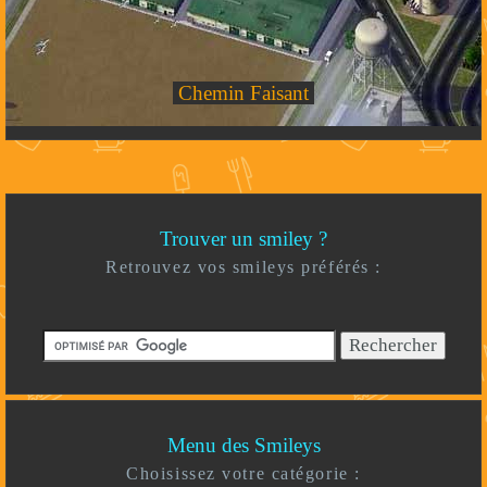
Chemin Faisant
Trouver un smiley ?
Retrouvez vos smileys préférés :
Menu des Smileys
Choisissez votre catégorie :