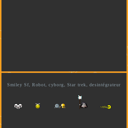
Smiley Sf, Robot, cyborg, Star trek, desintégrateur