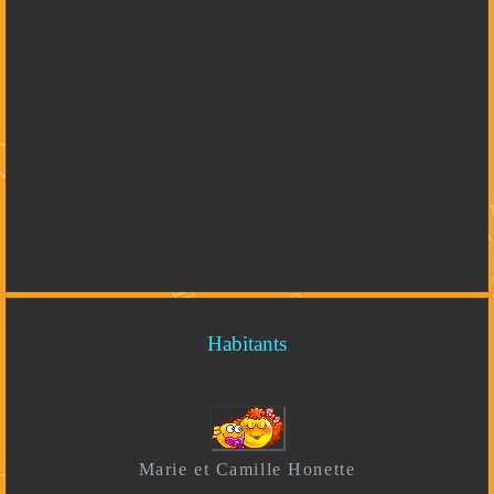
Habitants
Marie et Camille Honette