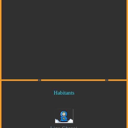
Habitants