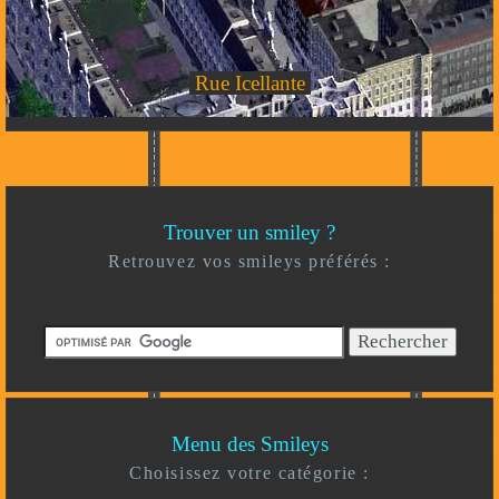
Rue Icellante
Trouver un smiley ?
Retrouvez vos smileys préférés :
Menu des Smileys
Choisissez votre catégorie :