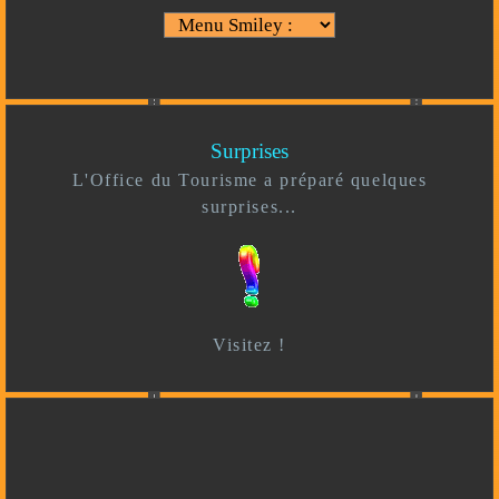
Surprises
L'Office du Tourisme a préparé quelques
surprises...
Visitez !