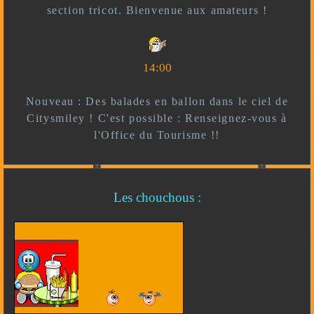
section tricot. Bienvenue aux amateurs !
14:00
Nouveau : Des balades en ballon dans le ciel de
Citysmiley ! C'est possible : Renseignez-vous à
l'Office du Tourisme !!
Les chouchous :