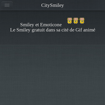
CitySmiley
Smiley et Emoticone
Le Smiley gratuit dans sa cité de Gif animé