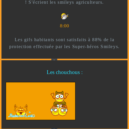
! S'écrient les smileys agriculteurs.
8:00
Les gifs habitants sont satisfaits à 88% de la
protection effectuée par les Super-héros Smileys.
Les chouchous :