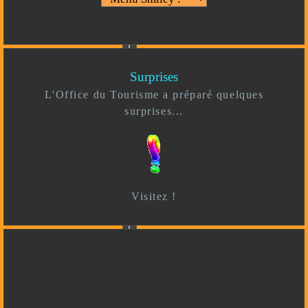
Surprises
L'Office du Tourisme a préparé quelques
surprises...
Visitez !