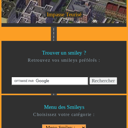
Impasse Teurisé
Trouver un smiley ?
Retrouvez vos smileys préférés :
Menu des Smileys
Choisissez votre catégorie :