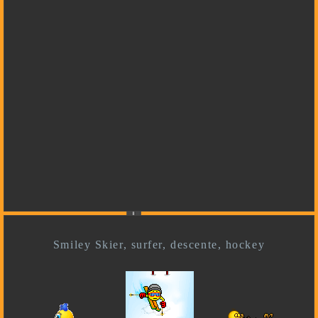
Smiley Skier, surfer, descente, hockey