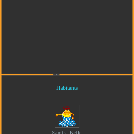
Habitants
Samira Belle