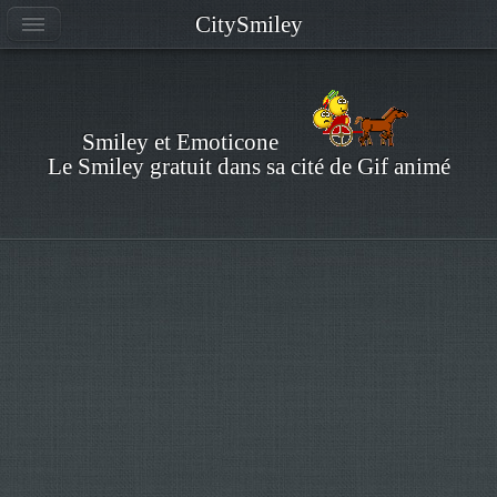
CitySmiley
Smiley et Emoticone
Le Smiley gratuit dans sa cité de Gif animé