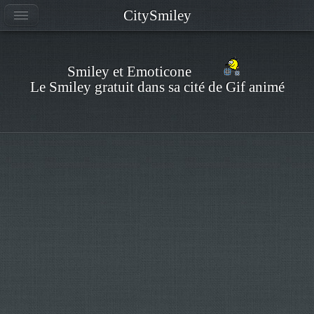
CitySmiley
Smiley et Emoticone
Le Smiley gratuit dans sa cité de Gif animé