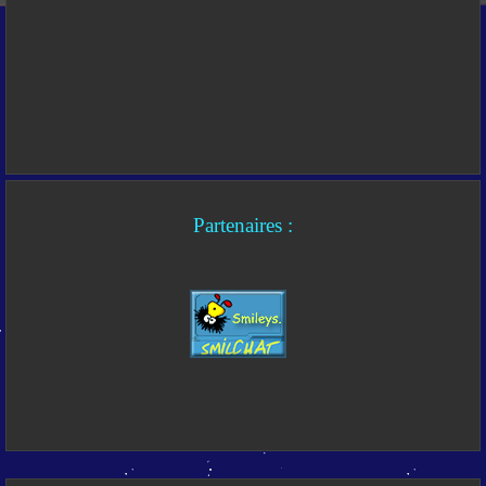
Partenaires :