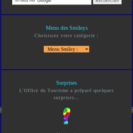
Menu des Smileys
Choisissez votre catégorie :
Surprises
L'Office du Tourisme a préparé quelques
surprises...