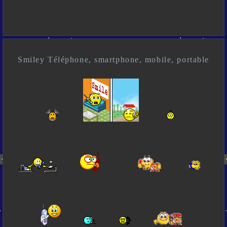
Smiley Téléphone, smartphone, mobile, portable