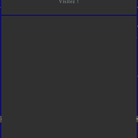
Visitez !