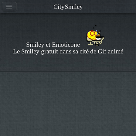
CitySmiley
Smiley et Emoticone
Le Smiley gratuit dans sa cité de Gif animé