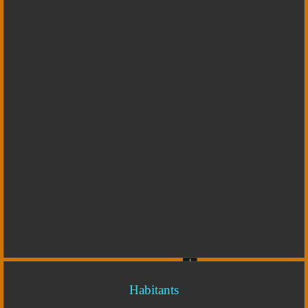
Habitants