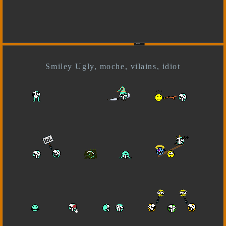
Smiley Ugly, moche, vilains, idiot