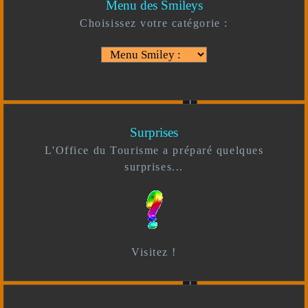
Menu des Smileys
Choisissez votre catégorie :
Surprises
L'Office du Tourisme a préparé quelques
surprises...
Visitez !