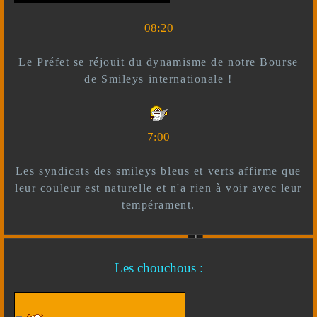
08:20
Le Préfet se réjouit du dynamisme de notre Bourse
de Smileys internationale !
7:00
Les syndicats des smileys bleus et verts affirme que
leur couleur est naturelle et n'a rien à voir avec leur
tempérament.
Les chouchous :