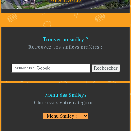
Allée Evenue
Trouver un smiley ?
Retrouvez vos smileys préférés :
Menu des Smileys
Choisissez votre catégorie :