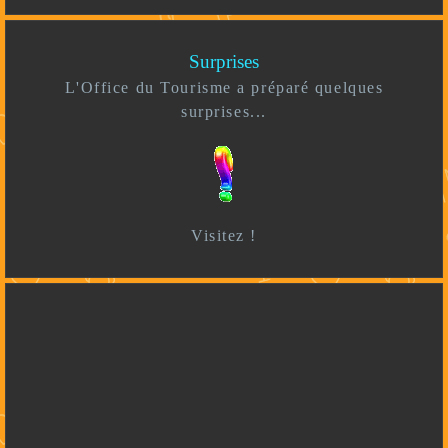
Surprises
L'Office du Tourisme a préparé quelques
surprises...
Visitez !