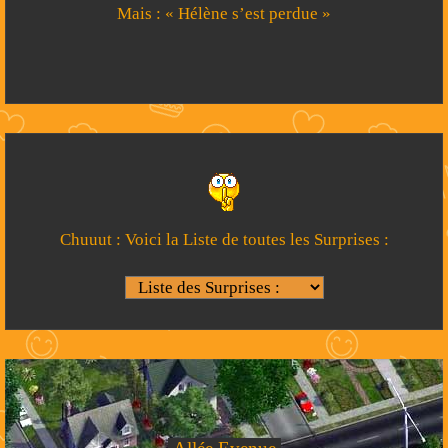
Mais : « Hélène s’est perdue »
Chuuut : Voici la Liste de toutes les Surprises :