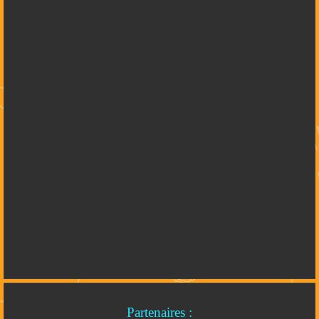
Partenaires :