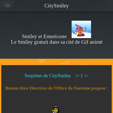
CitySmiley
Smiley et Emoticone
Le Smiley gratuit dans sa cité de Gif animé
Surprises de CitySmiley -= 1 =-
Boitam Alice Directrice de l'Office du Tourisme propose :