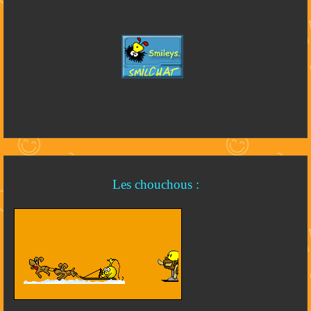
Les chouchous :