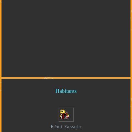
Habitants
Rémi Fassola