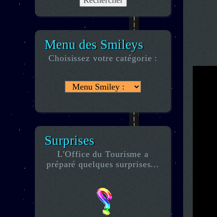
Menu des Smileys
Choisissez votre catégorie :
Surprises
L'Office du Tourisme a
préparé quelques surprises...