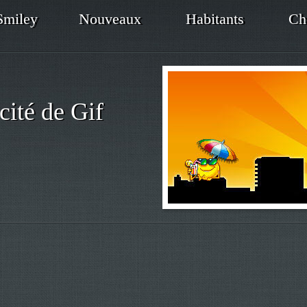
Smiley
Nouveaux
Habitants
Ch
cité de Gif