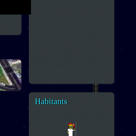
Habitants