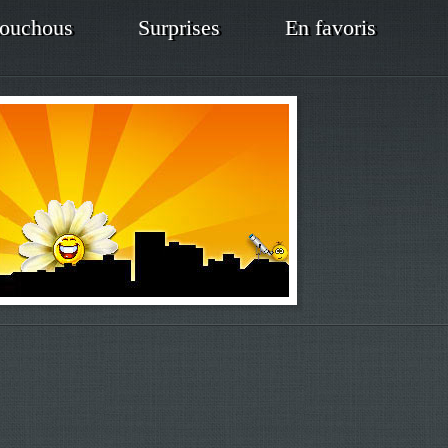
ouchous
Surprises
En favoris